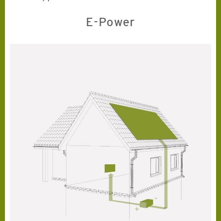
E-Power