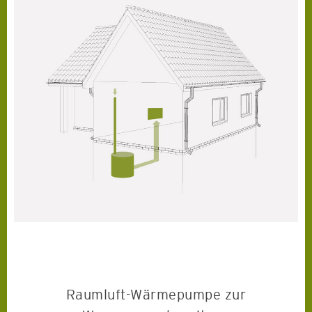
Raumluft-Wärmepumpe zur