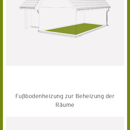
Fußbodenheizung zur Beheizung der
Räume