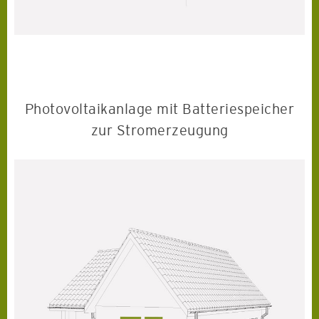
Photovoltaikanlage mit Batteriespeicher
zur Stromerzeugung