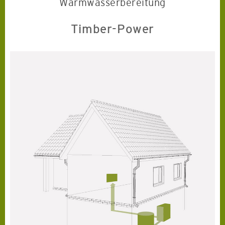
Warmwasserbereitung
Timber-Power