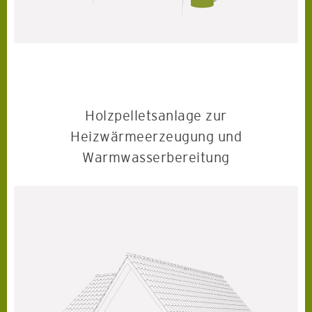
Holzpelletsanlage zur
Heizwärmeerzeugung und
Warmwasserbereitung