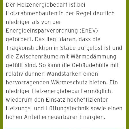
Der Heizenergiebedarf ist bei
Holzrahmenbauten in der Regel deutlich
niedriger als von der
Energieeinsparverordnung (EnEV)
gefordert. Das liegt daran, dass die
Tragkonstruktion in Stäbe aufgelöst ist und
die Zwischenräume mit Wärmedämmung
gefüllt sind. So kann die Gebäudehülle mit
relativ dünnen Wandstärken einen
hervorragenden Wärmeschutz bieten. Ein
niedriger Heizenergiebedarf ermöglicht
wiederum den Einsatz hocheffizienter
Heizungs- und Lüftungstechnik sowie einen
hohen Anteil erneuerbarer Energien.