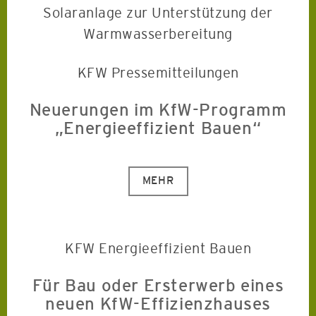
Solaranlage zur Unterstützung der
Warmwasserbereitung
KFW Pressemitteilungen
Neuerungen im KfW-Programm
„Energieeffizient Bauen“
MEHR
KFW Energieeffizient Bauen
Für Bau oder Ersterwerb eines
neuen KfW-Effizienzhauses