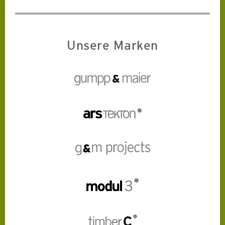
Unsere Marken