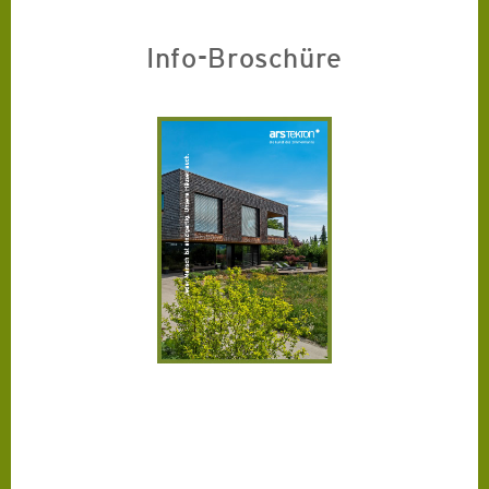
Info-Broschüre