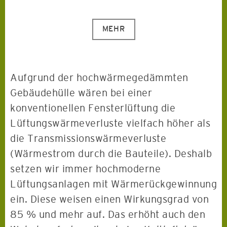
MEHR
Aufgrund der hochwärmegedämmten
Gebäudehülle wären bei einer
konventionellen Fensterlüftung die
Lüftungswärmeverluste vielfach höher als
die Transmissionswärmeverluste
(Wärmestrom durch die Bauteile). Deshalb
setzen wir immer hochmoderne
Lüftungsanlagen mit Wärmerückgewinnung
ein. Diese weisen einen Wirkungsgrad von
85 % und mehr auf. Das erhöht auch den