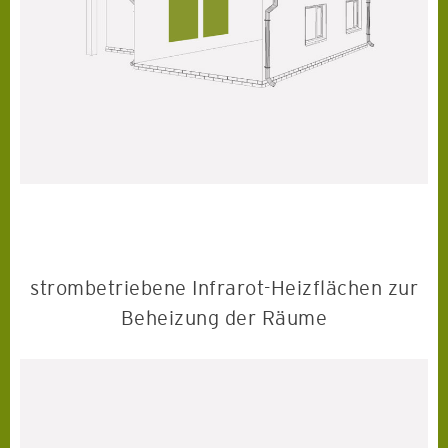
strombetriebene Infrarot-Heizflächen zur
Beheizung der Räume