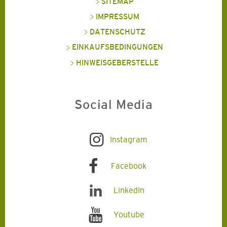
SITEMAP
IMPRESSUM
DATENSCHUTZ
EINKAUFSBEDINGUNGEN
HINWEISGEBERSTELLE
Social Media
Instagram
Facebook
LinkedIn
Youtube