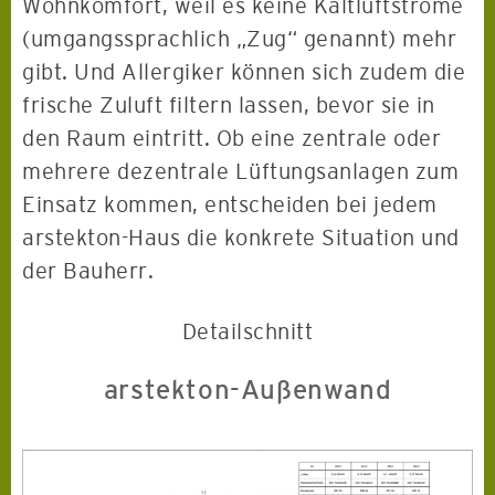
Wohnkomfort, weil es keine Kaltluftströme
(umgangssprachlich „Zug“ genannt) mehr
gibt. Und Allergiker können sich zudem die
frische Zuluft filtern lassen, bevor sie in
den Raum eintritt. Ob eine zentrale oder
mehrere dezentrale Lüftungsanlagen zum
Einsatz kommen, entscheiden bei jedem
arstekton-Haus die konkrete Situation und
der Bauherr.
Detailschnitt
arstekton-Außenwand