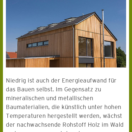
Niedrig ist auch der Energieaufwand für
das Bauen selbst. Im Gegensatz zu
mineralischen und metallischen
Baumaterialien, die künstlich unter hohen
Temperaturen hergestellt werden, wächst
der nachwachsende Rohstoff Holz im Wald