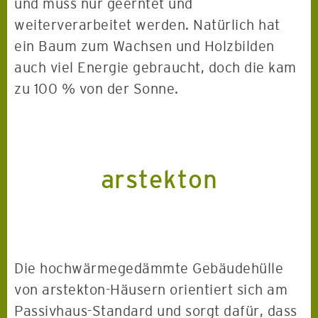
und muss nur geerntet und
weiterverarbeitet werden. Natürlich hat
ein Baum zum Wachsen und Holzbilden
auch viel Energie gebraucht, doch die kam
zu 100 % von der Sonne.
arstekton
Die hochwärmegedämmte Gebäudehülle
von arstekton-Häusern orientiert sich am
Passivhaus-Standard und sorgt dafür, dass