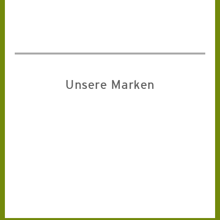
Unsere Marken