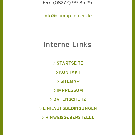
Fax: (08272) 99 85 25
info@gumpp-maier.de
Interne Links
STARTSEITE
KONTAKT
SITEMAP
IMPRESSUM
DATENSCHUTZ
EINKAUFSBEDINGUNGEN
HINWEISGEBERSTELLE