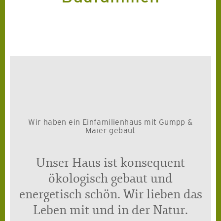
Wir haben ein Einfamilienhaus mit Gumpp &
Maier gebaut
Unser Haus ist konsequent
ökologisch gebaut und
energetisch schön. Wir lieben das
Leben mit und in der Natur.