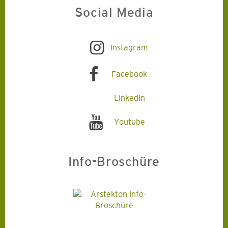
Social Media
Instagram
Facebook
LinkedIn
Youtube
Info-Broschüre