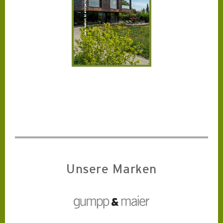
Unsere Marken