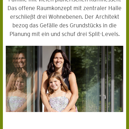
Das offene Raumkonzept mit zentraler Halle
erschließt drei Wohnebenen. Der Architekt
bezog das Gefälle des Grundstücks in die
Planung mit ein und schuf drei Split-Levels.