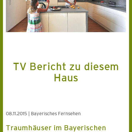
TV Bericht zu diesem
Haus
08.11.2015
| Bayerisches Fernsehen
Traumhäuser im Bayerischen