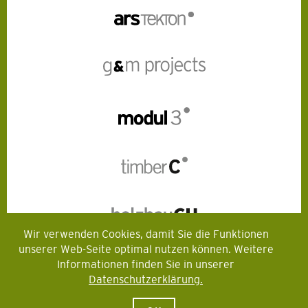
Wir verwenden Cookies, damit Sie die Funktionen
unserer Web-Seite optimal nutzen können. Weitere
Informationen finden Sie in unserer
Datenschutzerklärung.