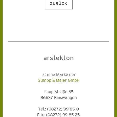
ZURÜCK
arstekton
ist eine Marke der
Gumpp & Maier GmbH
Hauptstraße 65
86637 Binswangen
Tel.: (08272) 99 85-0
Fax: (08272) 99 85 25