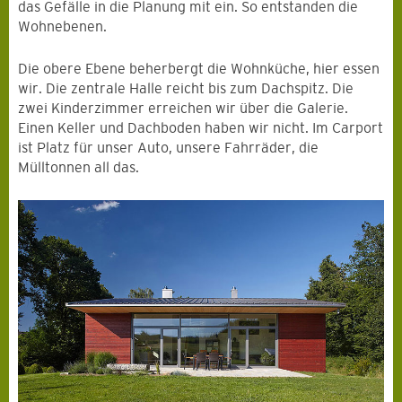
das Gefälle in die Planung mit ein. So entstanden die
Wohnebenen.
Die obere Ebene beherbergt die Wohnküche, hier essen
wir. Die zentrale Halle reicht bis zum Dachspitz. Die
zwei Kinderzimmer erreichen wir über die Galerie.
Einen Keller und Dachboden haben wir nicht. Im Carport
ist Platz für unser Auto, unsere Fahrräder, die
Mülltonnen all das.