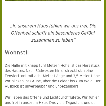
„In unserem Haus fühlen wir uns frei. Die
Offenheit schafft ein besonderes Gefühl,
zusammen zu leben“
Wohnstil
Die Halle mit knapp fünf Metern Höhe ist das Herzstück
des Hauses. Nach Südwesten hin erstreckt sich eine
Fensterfront mit acht Meter Länge und 3,5 Meter Höhe.
Wir blicken ins Grüne, über die Felder bis zum Wald. Der
Ausblick ist unverbaubar und unbezahlbar!
Wir lieben das Offene und Lichtdurchflutete. Wir fühlen
uns frei in unserem Haus. Das viele Tageslicht und der