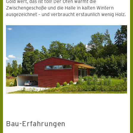
Gold wert, das ist toll! Der Ofen wärmt die
Zwischengeschoße und die Halle in kalten Wintern
ausgezeichnet – und verbraucht erstaunlich wenig Holz.
Bau-Erfahrungen