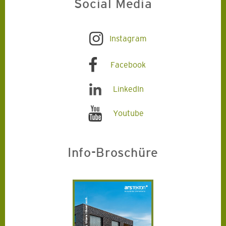
Social Media
Instagram
Facebook
LinkedIn
Youtube
Info-Broschüre