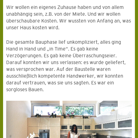
Wir wollen ein eigenes Zuhause haben und von allem
unabhängig sein, z.B. von der Miete. Und wir wollen
überschaubare Kosten. Wir wussten von Anfang an, was
unser Haus kosten wird.
Die gesamte Bauphase lief unkompliziert, alles ging
Hand in Hand und „in Time“. Es gab keine
Verzögerungen. Es gab keine Überraschungseier.
Darauf konnten wir uns verlassen: es wurde geliefert,
was versprochen war. Auf der Baustelle waren
ausschließlich kompetente Handwerker, wir konnten
darauf vertrauen, was sie uns sagten. Es war ein
sorgloses Bauen.