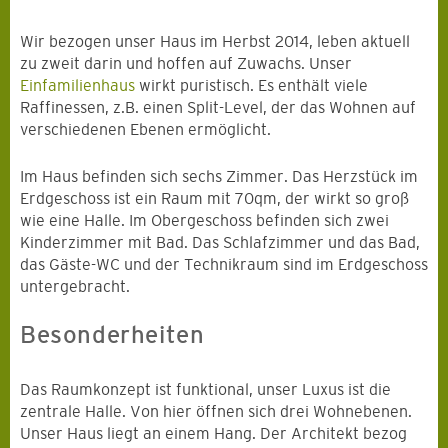
Wir bezogen unser Haus im Herbst 2014, leben aktuell
zu zweit darin und hoffen auf Zuwachs. Unser
Einfamilienhaus
wirkt puristisch. Es enthält viele
Raffinessen, z.B. einen Split-Level, der das Wohnen auf
verschiedenen Ebenen ermöglicht.
Im Haus befinden sich sechs Zimmer. Das Herzstück im
Erdgeschoss ist ein Raum mit 70qm, der wirkt so groß
wie eine Halle. Im Obergeschoss befinden sich zwei
Kinderzimmer mit Bad. Das Schlafzimmer und das Bad,
das Gäste-WC und der Technikraum sind im Erdgeschoss
untergebracht.
Besonderheiten
Das Raumkonzept ist funktional, unser Luxus ist die
zentrale Halle. Von hier öffnen sich drei Wohnebenen.
Unser Haus liegt an einem Hang. Der Architekt bezog