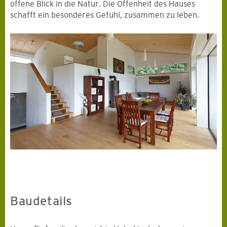
offene Blick in die Natur. Die Offenheit des Hauses
schafft ein besonderes Gefühl, zusammen zu leben.
Baudetails