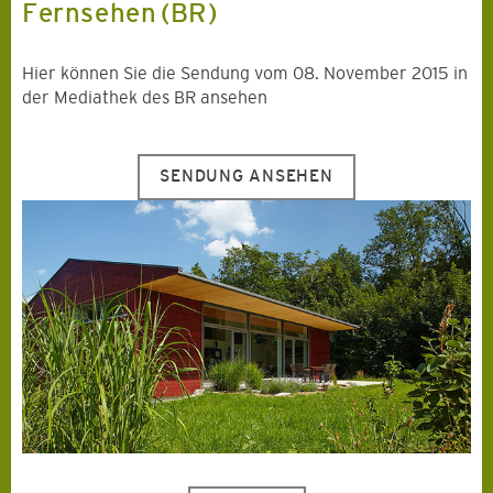
Fernsehen (BR)
Hier können Sie die Sendung vom 08. November 2015 in
der Mediathek des BR ansehen
SENDUNG ANSEHEN