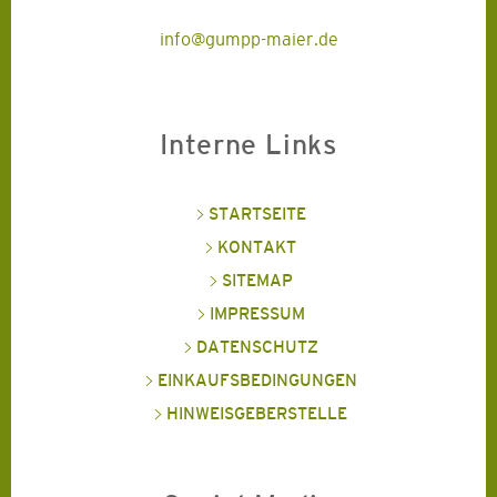
info@gumpp-maier.de
Interne Links
STARTSEITE
KONTAKT
SITEMAP
IMPRESSUM
DATENSCHUTZ
EINKAUFSBEDINGUNGEN
HINWEISGEBERSTELLE