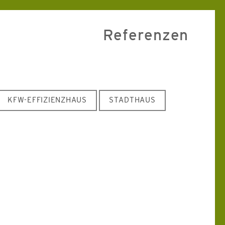
Referenzen
KFW-EFFIZIENZHAUS
STADTHAUS