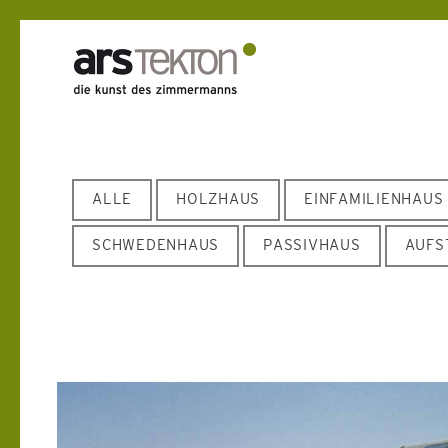
ALLE
HOLZHAUS
EINFAMILIENHAUS
SCHWEDENHAUS
PASSIVHAUS
AUFS