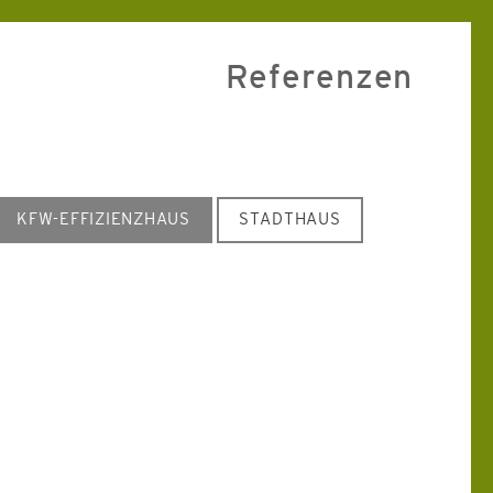
Referenzen
KFW-EFFIZIENZHAUS
STADTHAUS