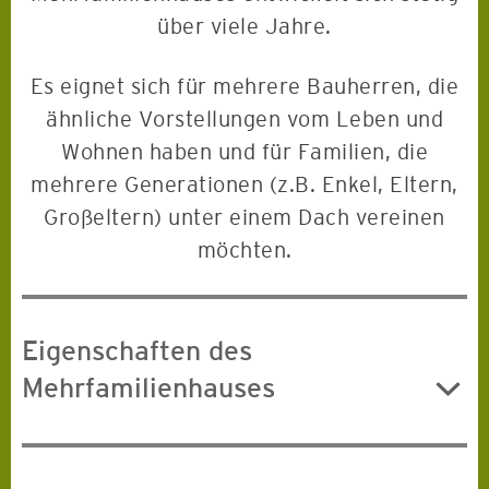
über viele Jahre.
Es eignet sich für mehrere Bauherren, die
ähnliche Vorstellungen vom Leben und
Wohnen haben und für Familien, die
mehrere Generationen (z.B. Enkel, Eltern,
Großeltern) unter einem Dach vereinen
möchten.
Eigenschaften des
Mehrfamilienhauses