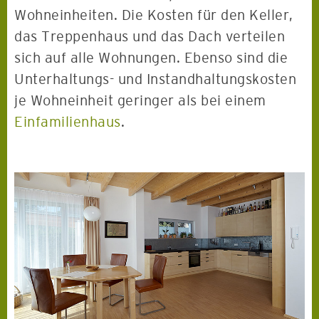
Wohneinheiten. Die Kosten für den Keller,
das Treppenhaus und das Dach verteilen
sich auf alle Wohnungen. Ebenso sind die
Unterhaltungs- und Instandhaltungskosten
je Wohneinheit geringer als bei einem
Einfamilienhaus
.