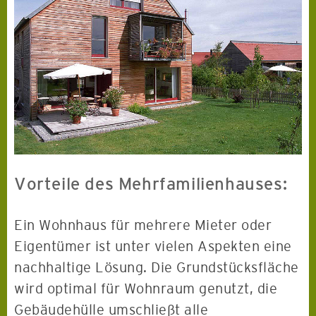
Vorteile des Mehrfamilienhauses:
Ein Wohnhaus für mehrere Mieter oder
Eigentümer ist unter vielen Aspekten eine
nachhaltige Lösung. Die Grundstücksfläche
wird optimal für Wohnraum genutzt, die
Gebäudehülle umschließt alle