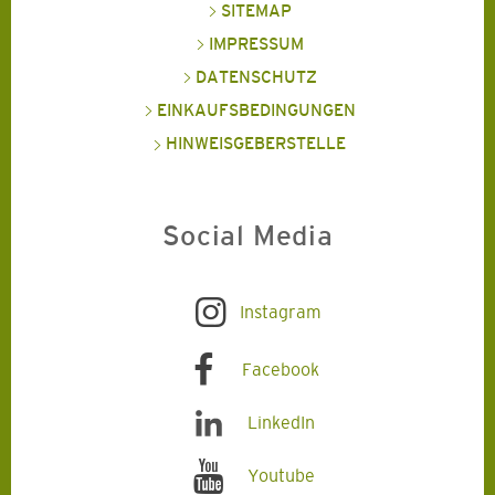
SITEMAP
IMPRESSUM
DATENSCHUTZ
EINKAUFSBEDINGUNGEN
HINWEISGEBERSTELLE
Social Media
Instagram
Facebook
LinkedIn
Youtube