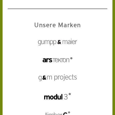
Unsere Marken