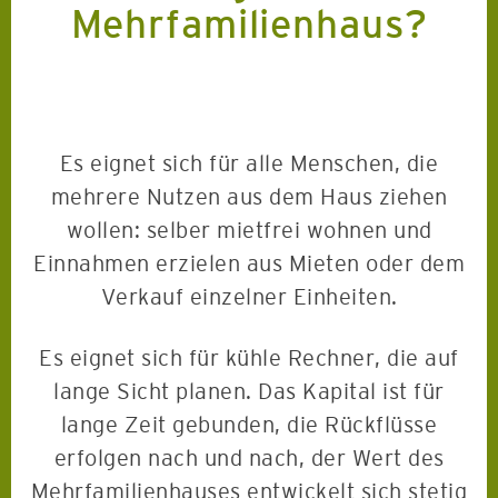
Mehrfamilienhaus?
Es eignet sich für alle Menschen, die
mehrere Nutzen aus dem Haus ziehen
wollen: selber mietfrei wohnen und
Einnahmen erzielen aus Mieten oder dem
Verkauf einzelner Einheiten.
Es eignet sich für kühle Rechner, die auf
lange Sicht planen. Das Kapital ist für
lange Zeit gebunden, die Rückflüsse
erfolgen nach und nach, der Wert des
Mehrfamilienhauses entwickelt sich stetig