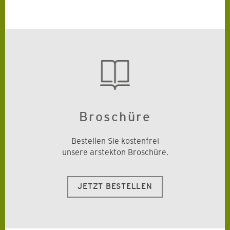
Broschüre
Bestellen Sie kostenfrei
unsere arstekton Broschüre.
JETZT BESTELLEN