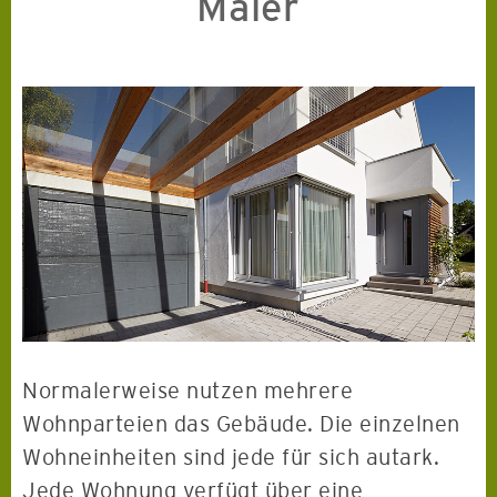
Maier
Normalerweise nutzen mehrere
Wohnparteien das Gebäude. Die einzelnen
Wohneinheiten sind jede für sich autark.
Jede Wohnung verfügt über eine