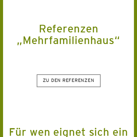
Referenzen
„Mehrfamilienhaus“
ZU DEN REFERENZEN
Für wen eignet sich ein