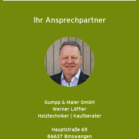
Ihr Ansprechpartner
Gumpp & Maier GmbH
Werner Löffler
Holztechniker | Kaufberater
Hauptstraße 65
86637 Binswangen