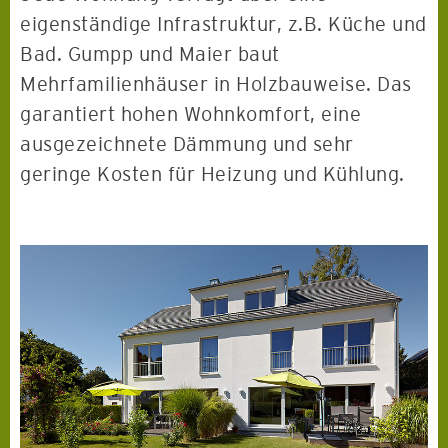
eigenständige Infrastruktur, z.B. Küche und
Bad. Gumpp und Maier baut
Mehrfamilienhäuser in Holzbauweise. Das
garantiert hohen Wohnkomfort, eine
ausgezeichnete Dämmung und sehr
geringe Kosten für Heizung und Kühlung.