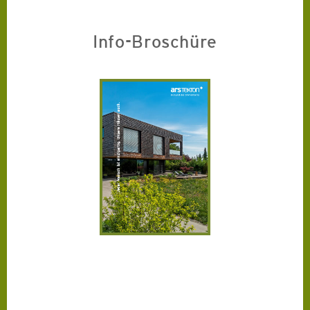
Info-Broschüre