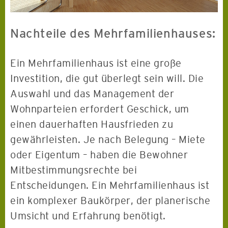
Nachteile des Mehrfamilienhauses:
Ein Mehrfamilienhaus ist eine große
Investition, die gut überlegt sein will. Die
Auswahl und das Management der
Wohnparteien erfordert Geschick, um
einen dauerhaften Hausfrieden zu
gewährleisten. Je nach Belegung – Miete
oder Eigentum – haben die Bewohner
Mitbestimmungsrechte bei
Entscheidungen. Ein Mehrfamilienhaus ist
ein komplexer Baukörper, der planerische
Umsicht und Erfahrung benötigt.