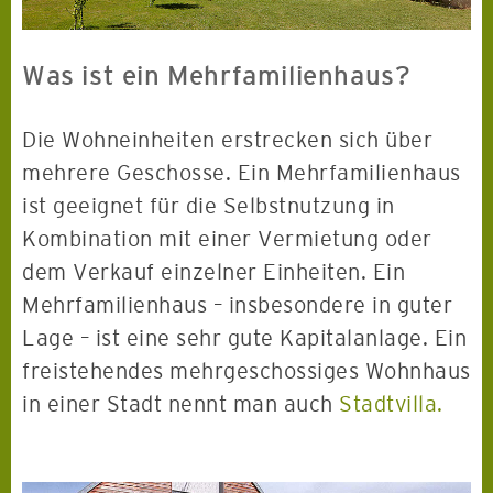
Was ist ein Mehrfamilienhaus?
Die Wohneinheiten erstrecken sich über
mehrere Geschosse. Ein Mehrfamilienhaus
ist geeignet für die Selbstnutzung in
Kombination mit einer Vermietung oder
dem Verkauf einzelner Einheiten. Ein
Mehrfamilienhaus – insbesondere in guter
Lage – ist eine sehr gute Kapitalanlage. Ein
freistehendes mehrgeschossiges Wohnhaus
in einer Stadt nennt man auch
Stadtvilla.