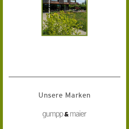
Unsere Marken