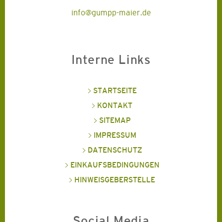
info@gumpp-maier.de
Interne Links
STARTSEITE
KONTAKT
SITEMAP
IMPRESSUM
DATENSCHUTZ
EINKAUFSBEDINGUNGEN
HINWEISGEBERSTELLE
Social Media