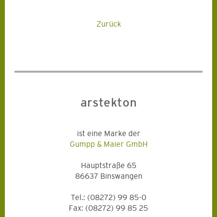
Zurück
arstekton
ist eine Marke der
Gumpp & Maier GmbH
Hauptstraße 65
86637 Binswangen
Tel.: (08272) 99 85-0
Fax: (08272) 99 85 25