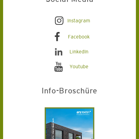
Instagram
Facebook
LinkedIn
Youtube
Info-Broschüre