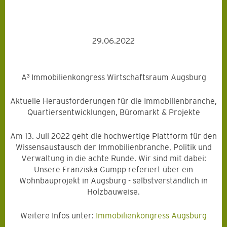
29.06.2022
A³ Immobilienkongress Wirtschaftsraum Augsburg
Aktuelle Herausforderungen für die Immobilienbranche,
Quartiersentwicklungen, Büromarkt & Projekte
Am 13. Juli 2022 geht die hochwertige Plattform für den
Wissensaustausch der Immobilienbranche, Politik und
Verwaltung in die achte Runde. Wir sind mit dabei:
Unsere Franziska Gumpp referiert über ein
Wohnbauprojekt in Augsburg - selbstverständlich in
Holzbauweise.
Weitere Infos unter:
Immobilienkongress Augsburg