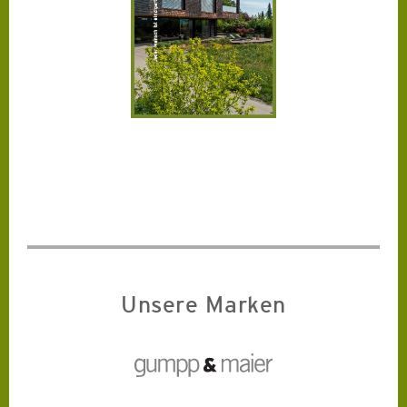
Unsere Marken