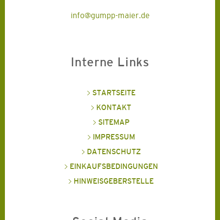
info@gumpp-maier.de
Interne Links
STARTSEITE
KONTAKT
SITEMAP
IMPRESSUM
DATENSCHUTZ
EINKAUFSBEDINGUNGEN
HINWEISGEBERSTELLE