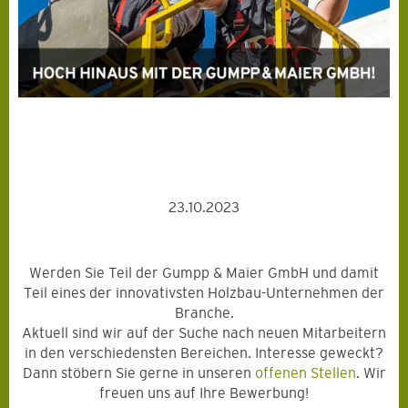
23.10.2023
Werden Sie Teil der Gumpp & Maier GmbH und damit
Teil eines der innovativsten Holzbau-Unternehmen der
Branche.
Aktuell sind wir auf der Suche nach neuen Mitarbeitern
in den verschiedensten Bereichen. Interesse geweckt?
Dann stöbern Sie gerne in unseren
offenen Stellen
. Wir
freuen uns auf Ihre Bewerbung!