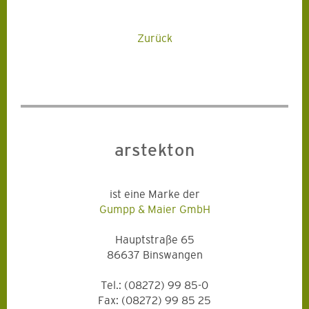
Zurück
arstekton
ist eine Marke der
Gumpp & Maier GmbH
Hauptstraße 65
86637 Binswangen
Tel.: (08272) 99 85-0
Fax: (08272) 99 85 25