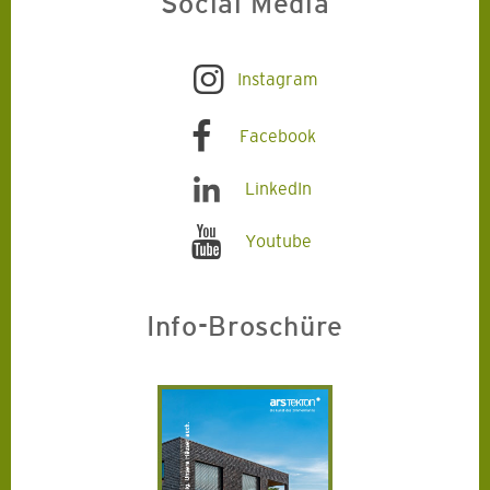
Social Media
Instagram
Facebook
LinkedIn
Youtube
Info-Broschüre