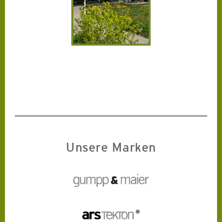
Unsere Marken