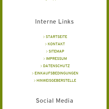
Interne Links
STARTSEITE
KONTAKT
SITEMAP
IMPRESSUM
DATENSCHUTZ
EINKAUFSBEDINGUNGEN
HINWEISGEBERSTELLE
Social Media