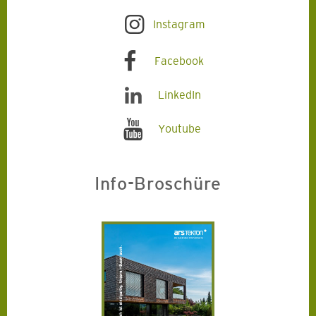
Instagram
Facebook
LinkedIn
Youtube
Info-Broschüre