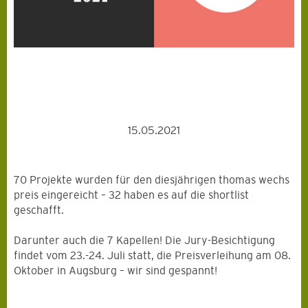
15.05.2021
70 Projekte wurden für den diesjährigen thomas wechs
preis eingereicht – 32 haben es auf die shortlist
geschafft.
Darunter auch die 7 Kapellen! Die Jury-Besichtigung
findet vom 23.-24. Juli statt, die Preisverleihung am 08.
Oktober in Augsburg – wir sind gespannt!