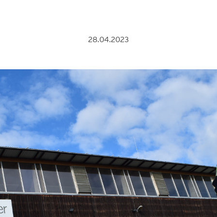
28.04.2023