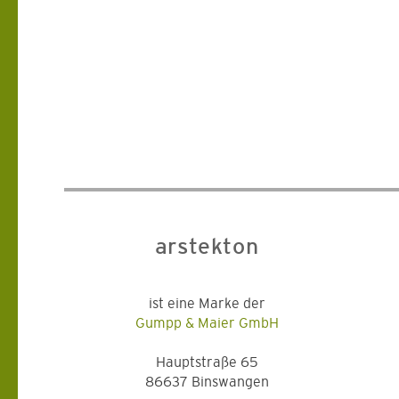
arstekton
ist eine Marke der
Gumpp & Maier GmbH
Hauptstraße 65
86637 Binswangen